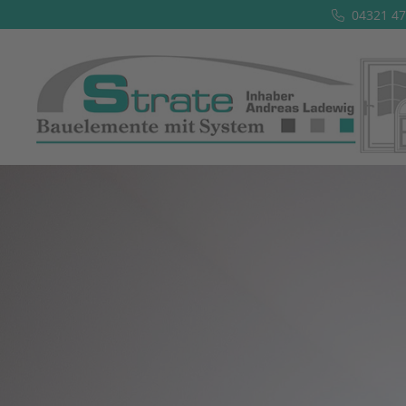
04321 47